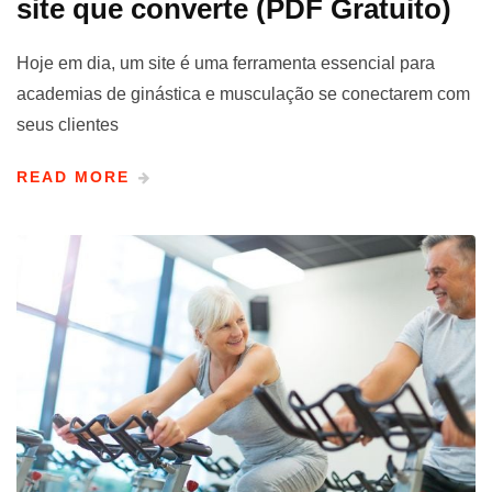
site que converte (PDF Gratuito)
Hoje em dia, um site é uma ferramenta essencial para
academias de ginástica e musculação se conectarem com
seus clientes
READ MORE