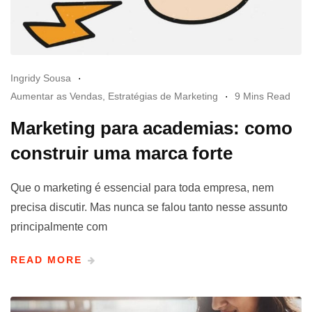
Ingridy Sousa
Aumentar as Vendas
,
Estratégias de Marketing
9 Mins Read
Marketing para academias: como
construir uma marca forte
Que o marketing é essencial para toda empresa, nem
precisa discutir. Mas nunca se falou tanto nesse assunto
principalmente com
READ MORE