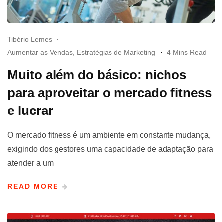
Tibério Lemes
Aumentar as Vendas
,
Estratégias de Marketing
4 Mins Read
Muito além do básico: nichos
para aproveitar o mercado fitness
e lucrar
O mercado fitness é um ambiente em constante mudança,
exigindo dos gestores uma capacidade de adaptação para
atender a um
READ MORE