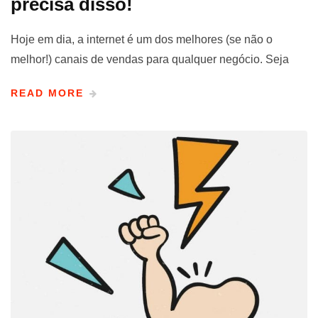
precisa disso!
Hoje em dia, a internet é um dos melhores (se não o
melhor!) canais de vendas para qualquer negócio. Seja
READ MORE