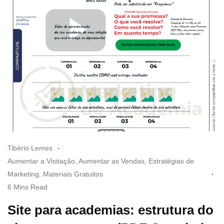
Tibério Lemes
Aumentar a Visitação
,
Aumentar as Vendas
,
Estratégias de
Marketing
,
Materiais Gratuitos
6 Mins Read
Site para academias: estrutura do