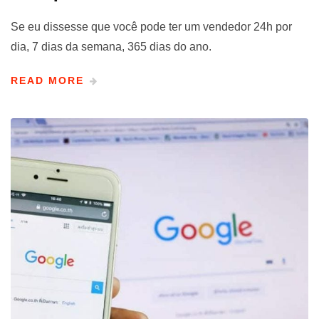
Se eu dissesse que você pode ter um vendedor 24h por
dia, 7 dias da semana, 365 dias do ano.
READ MORE