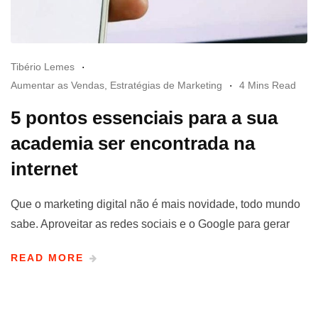
Tibério Lemes
Aumentar as Vendas
,
Estratégias de Marketing
4 Mins Read
5 pontos essenciais para a sua
academia ser encontrada na
internet
Que o marketing digital não é mais novidade, todo mundo
sabe. Aproveitar as redes sociais e o Google para gerar
READ MORE