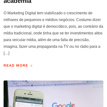
academia
O Marketing Digital tem viabilizado o crescimento de
milhares de pequenos e médios negócios. Costumo dizer
que o marketing digital é democrático, pois, ao contrário da
mídia tradicional, onde tinha que se ter investimentos altos
para veicular mídia, além de uma falta de precisão,
imagina, fazer uma propaganda na TV ou no rádio para a
[…]
READ MORE