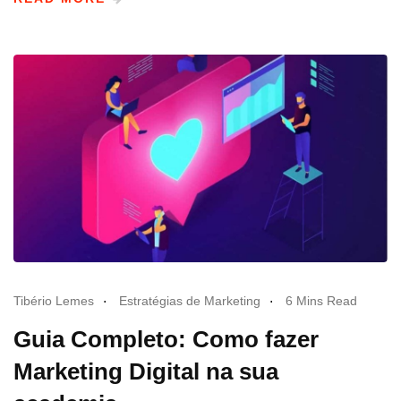
Tibério Lemes
Estratégias de Marketing
6 Mins Read
Guia Completo: Como fazer
Marketing Digital na sua