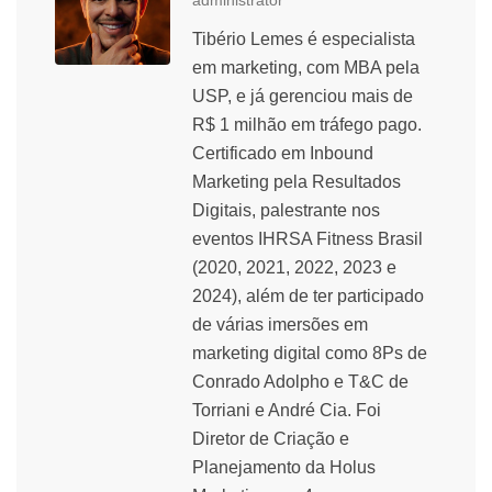
administrator
Tibério Lemes é especialista
em marketing, com MBA pela
USP, e já gerenciou mais de
R$ 1 milhão em tráfego pago.
Certificado em Inbound
Marketing pela Resultados
Digitais, palestrante nos
eventos IHRSA Fitness Brasil
(2020, 2021, 2022, 2023 e
2024), além de ter participado
de várias imersões em
marketing digital como 8Ps de
Conrado Adolpho e T&C de
Torriani e André Cia. Foi
Diretor de Criação e
Planejamento da Holus