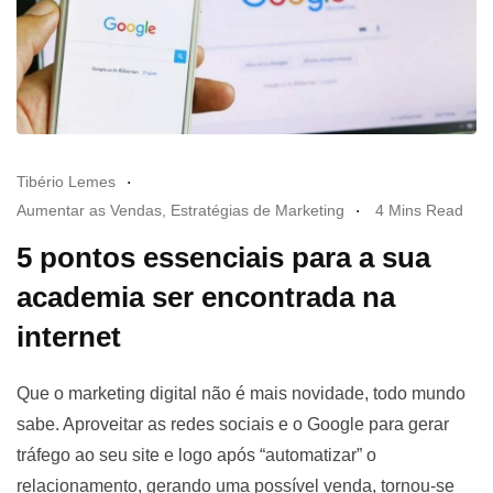
Tibério Lemes
Aumentar as Vendas
,
Estratégias de Marketing
4 Mins Read
5 pontos essenciais para a sua
academia ser encontrada na
internet
Que o marketing digital não é mais novidade, todo mundo
sabe. Aproveitar as redes sociais e o Google para gerar
tráfego ao seu site e logo após “automatizar” o
relacionamento, gerando uma possível venda, tornou-se