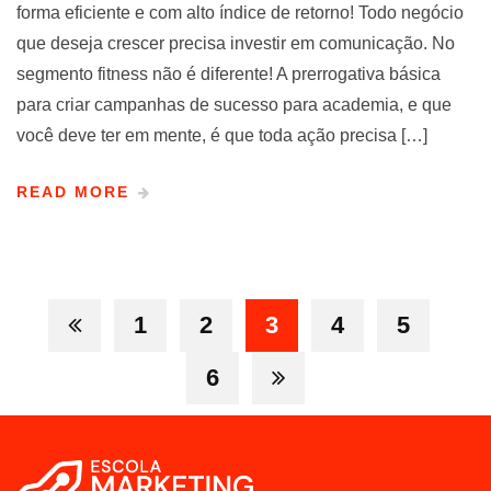
forma eficiente e com alto índice de retorno! Todo negócio
que deseja crescer precisa investir em comunicação. No
segmento fitness não é diferente! A prerrogativa básica
para criar campanhas de sucesso para academia, e que
você deve ter em mente, é que toda ação precisa […]
READ MORE
1
2
3
4
5
6