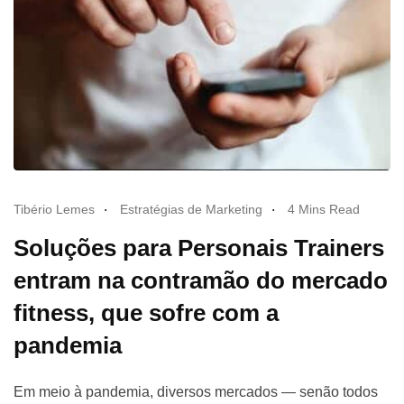
Tibério Lemes
Estratégias de Marketing
4 Mins Read
Soluções para Personais Trainers
entram na contramão do mercado
fitness, que sofre com a
pandemia
Em meio à pandemia, diversos mercados — senão todos