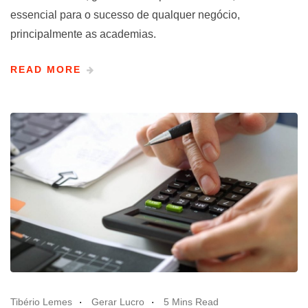
essencial para o sucesso de qualquer negócio,
principalmente as academias.
READ MORE
Tibério Lemes
Gerar Lucro
5 Mins Read