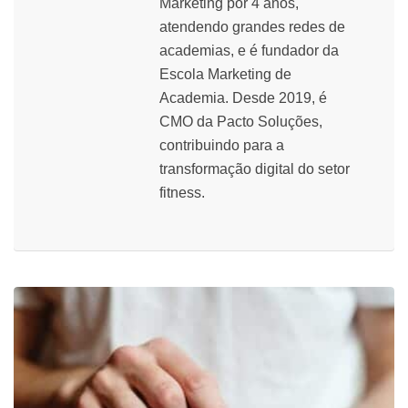
Marketing por 4 anos,
atendendo grandes redes de
academias, e é fundador da
Escola Marketing de
Academia. Desde 2019, é
CMO da Pacto Soluções,
contribuindo para a
transformação digital do setor
fitness.