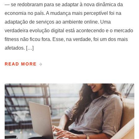
— se redobraram para se adaptar à nova dinâmica da
economia no país. A mudança mais perceptível foi na
adaptação de serviços ao ambiente online. Uma
verdadeira evolução digital está acontecendo e o mercado
fitness não ficou fora. Esse, na verdade, foi um dos mais
afetados. […]
READ MORE