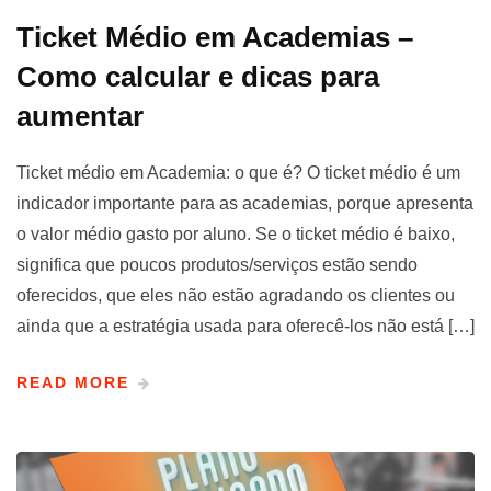
Ticket Médio em Academias –
Como calcular e dicas para
aumentar
Ticket médio em Academia: o que é? O ticket médio é um
indicador importante para as academias, porque apresenta
o valor médio gasto por aluno. Se o ticket médio é baixo,
significa que poucos produtos/serviços estão sendo
oferecidos, que eles não estão agradando os clientes ou
ainda que a estratégia usada para oferecê-los não está […]
READ MORE