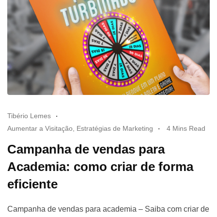
Tibério Lemes
Aumentar a Visitação
,
Estratégias de Marketing
4 Mins Read
Campanha de vendas para
Academia: como criar de forma
eficiente
Campanha de vendas para academia – Saiba com criar de